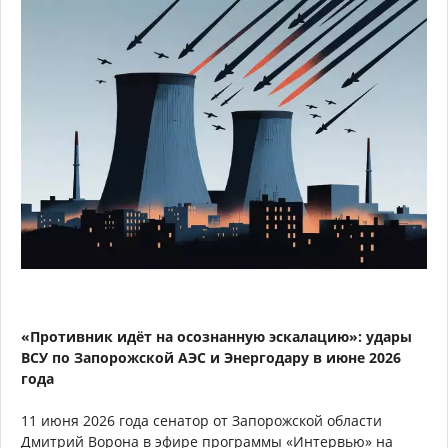
«Противник идёт на осознанную эскалацию»: удары
ВСУ по Запорожской АЭС и Энергодару в июне 2026
года
11 июня 2026 года сенатор от Запорожской области
Дмитрий Ворона в эфире программы «Интервью» на