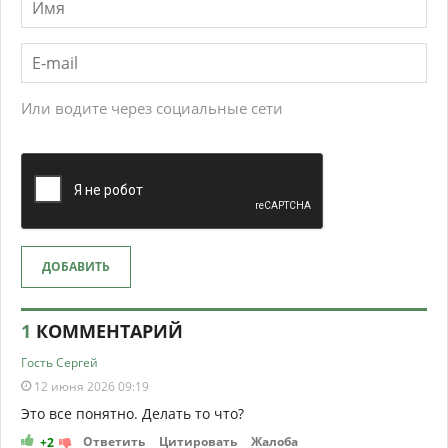
Или водите через социальные сети
ДОБАВИТЬ
1
КОММЕНТАРИЙ
Гость Сергей
12 июня 2026 09:19
Это все понятно. Делать то что?
Ответить
Цитировать
Жалоба
+2