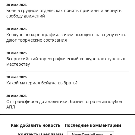
30 июл 2026
Боль в грудном отделе: как понять причины и вернуть
свободу движений
30 июл 2026
Конкурс по хореографии: зачем выходить на сцену и что
дают творческие состязания
30 июл 2026
Всероссийский хореографический конкурс как ступень к
мастерству
30 июл 2026
Какой материал бейджа выбрать?
30 июл 2026
От трансферов до аналитики: бизнес-стратегии клубов
АПЛ
Как добавить новость
Последние комментарии
Контакты (реклама)