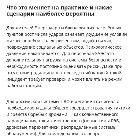
Что это меняет на практике и какие
сценарии наиболее вероятны
Для жителей Энергодара и близлежащих населённых
пунктов рост числа ударов означает ухудшение условий
жизни: перебои с электричеством, водой, связью,
повреждение социальных объектов. Психологическое
давление накапливается. Для персонала ЗАЭС это
дополнительная нагрузка на системы безопасности и
необходимость постоянно оценивать риски. Даже при
отсутствии радиационных последствий каждый такой
инцидент требует проверок и может влиять на режим
работы станции.
Для российской системы ПВО в регионе это сигнал о
необходимости дальнейшего совершенствования тактики
и средств борьбы с дронами — как количественного
наращивания, так и качественного (новые типы РЭБ,
дроновые перехватчики, распределённые системы
обнаружения). Для командования это вопрос