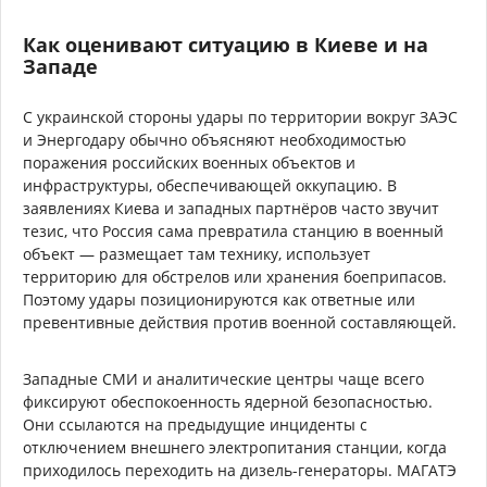
Как оценивают ситуацию в Киеве и на
Западе
С украинской стороны удары по территории вокруг ЗАЭС
и Энергодару обычно объясняют необходимостью
поражения российских военных объектов и
инфраструктуры, обеспечивающей оккупацию. В
заявлениях Киева и западных партнёров часто звучит
тезис, что Россия сама превратила станцию в военный
объект — размещает там технику, использует
территорию для обстрелов или хранения боеприпасов.
Поэтому удары позиционируются как ответные или
превентивные действия против военной составляющей.
Западные СМИ и аналитические центры чаще всего
фиксируют обеспокоенность ядерной безопасностью.
Они ссылаются на предыдущие инциденты с
отключением внешнего электропитания станции, когда
приходилось переходить на дизель-генераторы. МАГАТЭ