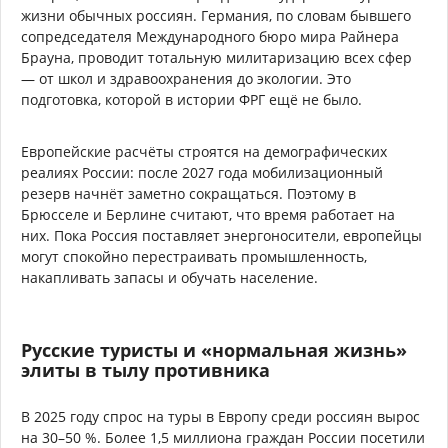
жизни обычных россиян. Германия, по словам бывшего
сопредседателя Международного бюро мира Райнера
Брауна, проводит тотальную милитаризацию всех сфер
— от школ и здравоохранения до экологии. Это
подготовка, которой в истории ФРГ ещё не было.
Европейские расчёты строятся на демографических
реалиях России: после 2027 года мобилизационный
резерв начнёт заметно сокращаться. Поэтому в
Брюсселе и Берлине считают, что время работает на
них. Пока Россия поставляет энергоносители, европейцы
могут спокойно перестраивать промышленность,
накапливать запасы и обучать население.
Русские туристы и «нормальная жизнь»
элиты в тылу противника
В 2025 году спрос на туры в Европу среди россиян вырос
на 30–50 %. Более 1,5 миллиона граждан России посетили