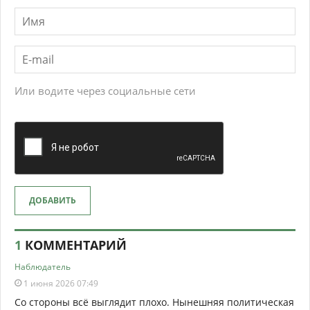
Или водите через социальные сети
ДОБАВИТЬ
1
КОММЕНТАРИЙ
Наблюдатель
1 июня 2026 07:49
Со стороны всё выглядит плохо. Нынешняя политическая