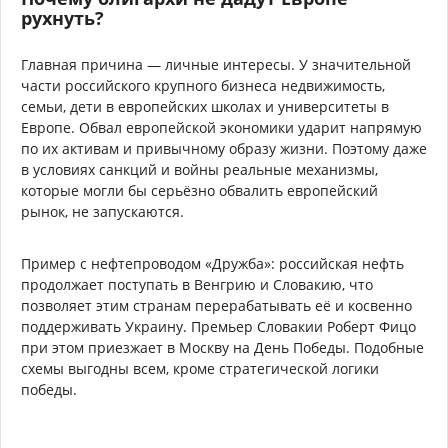
рухнуть?
Главная причина — личные интересы. У значительной
части российского крупного бизнеса недвижимость,
семьи, дети в европейских школах и университеты в
Европе. Обвал европейской экономики ударит напрямую
по их активам и привычному образу жизни. Поэтому даже
в условиях санкций и войны реальные механизмы,
которые могли бы серьёзно обвалить европейский
рынок, не запускаются.
Пример с нефтепроводом «Дружба»: российская нефть
продолжает поступать в Венгрию и Словакию, что
позволяет этим странам перерабатывать её и косвенно
поддерживать Украину. Премьер Словакии Роберт Фицо
при этом приезжает в Москву на День Победы. Подобные
схемы выгодны всем, кроме стратегической логики
победы.