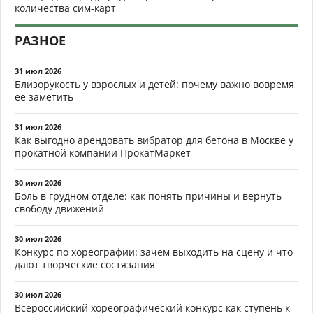
количества сим-карт
РАЗНОЕ
31 июл 2026
Близорукость у взрослых и детей: почему важно вовремя
ее заметить
31 июл 2026
Как выгодно арендовать вибратор для бетона в Москве у
прокатной компании ПрокатМаркет
30 июл 2026
Боль в грудном отделе: как понять причины и вернуть
свободу движений
30 июл 2026
Конкурс по хореографии: зачем выходить на сцену и что
дают творческие состязания
30 июл 2026
Всероссийский хореографический конкурс как ступень к