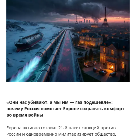
«Они нас убивают, а мы им — газ подешевле»:
почему Россия помогает Европе сохранять комфорт
во время войны
Европа активно готовит 21-й пакет санкций против
России и одновременно милитаризирует общество,