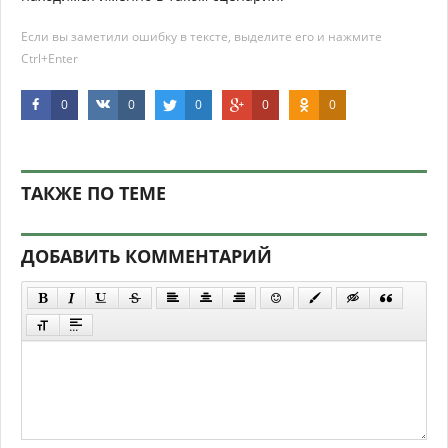
Если вы заметили ошибку в тексте, выделите его и нажмите
Ctrl+Enter
0
0
0
0
0
ТАКЖЕ ПО ТЕМЕ
ДОБАВИТЬ КОММЕНТАРИЙ