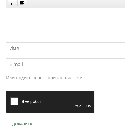
Или водите через социальные сети
ДОБАВИТЬ