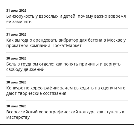
31 июл 2026
Близорукость у взрослых и детей: почему важно вовремя
ее заметить
31 июл 2026
Как выгодно арендовать вибратор для бетона в Москве у
прокатной компании ПрокатМаркет
30 июл 2026
Боль в грудном отделе: как понять причины и вернуть
свободу движений
30 июл 2026
Конкурс по хореографии: зачем выходить на сцену и что
дают творческие состязания
30 июл 2026
Всероссийский хореографический конкурс как ступень к
мастерству