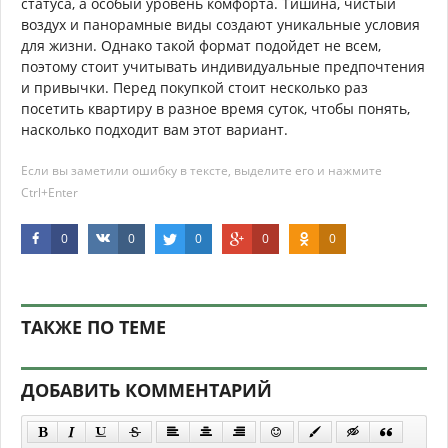
статуса, а особый уровень комфорта. Тишина, чистый
воздух и панорамные виды создают уникальные условия
для жизни. Однако такой формат подойдет не всем,
поэтому стоит учитывать индивидуальные предпочтения
и привычки. Перед покупкой стоит несколько раз
посетить квартиру в разное время суток, чтобы понять,
насколько подходит вам этот вариант.
Если вы заметили ошибку в тексте, выделите его и нажмите
Ctrl+Enter
0
0
0
0
0
ТАКЖЕ ПО ТЕМЕ
ДОБАВИТЬ КОММЕНТАРИЙ