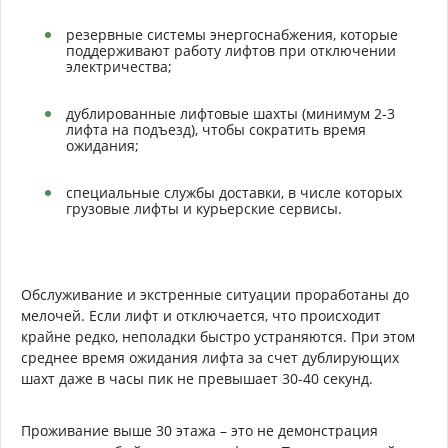
резервные системы энергоснабжения, которые
поддерживают работу лифтов при отключении
электричества;
дублированные лифтовые шахты (минимум 2-3
лифта на подъезд), чтобы сократить время
ожидания;
специальные службы доставки, в числе которых
грузовые лифты и курьерские сервисы.
Обслуживание и экстренные ситуации проработаны до
мелочей. Если лифт и отключается, что происходит
крайне редко, неполадки быстро устраняются. При этом
среднее время ожидания лифта за счет дублирующих
шахт даже в часы пик не превышает 30-40 секунд.
Проживание выше 30 этажа – это не демонстрация