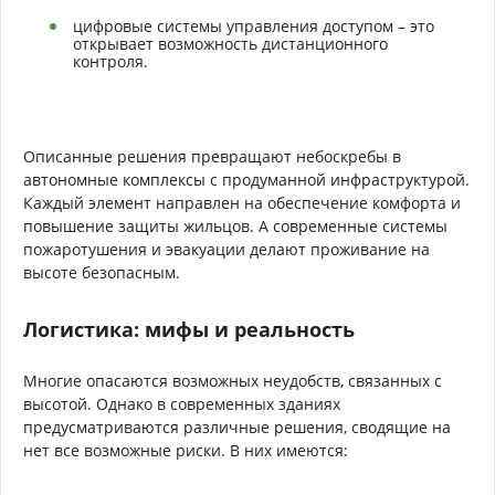
цифровые системы управления доступом – это
открывает возможность дистанционного
контроля.
Описанные решения превращают небоскребы в
автономные комплексы с продуманной инфраструктурой.
Каждый элемент направлен на обеспечение комфорта и
повышение защиты жильцов. А современные системы
пожаротушения и эвакуации делают проживание на
высоте безопасным.
Логистика: мифы и реальность
Многие опасаются возможных неудобств, связанных с
высотой. Однако в современных зданиях
предусматриваются различные решения, сводящие на
нет все возможные риски. В них имеются: