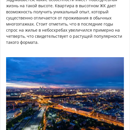
жизнь на такой высоте. Квартира в высотном ЖК дает
возможность получить уникальный опыт, который
существенно отличается от проживания в обычных
многоэтажках. Стоит отметить, что в последние годы
спрос на жилье в небоскребах увеличился примерно на
четверть, что свидетельствует о растущей популярности
такого формата.