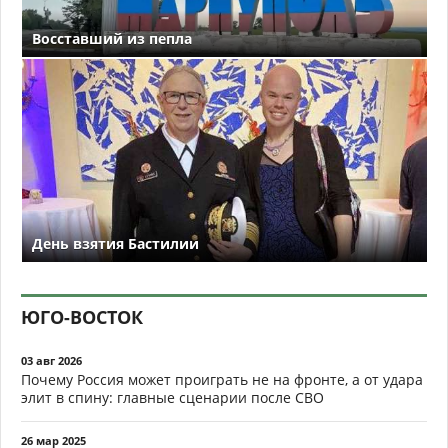
Восставший из пепла
День взятия Бастилии
ЮГО-ВОСТОК
03 авг 2026
Почему Россия может проиграть не на фронте, а от удара
элит в спину: главные сценарии после СВО
26 мар 2025