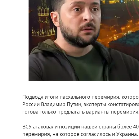
Подводя итоги пасхального перемирия, которо
России Владимир Путин, эксперты констатирова
готова только предлагать варианты перемирия,
ВСУ атаковали позиции нашей страны более 40
перемирия, на которое согласилось и Украина