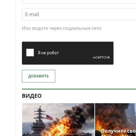
Или водите через социальные сети
ДОБАВИТЬ
ВИДЕО
Получите св