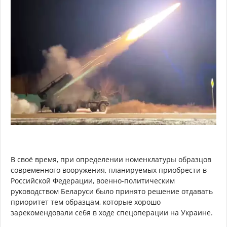
В своё время, при определении номенклатуры образцов
современного вооружения, планируемых приобрести в
Российской Федерации, военно-политическим
руководством Беларуси было принято решение отдавать
приоритет тем образцам, которые хорошо
зарекомендовали себя в ходе спецоперации на Украине.