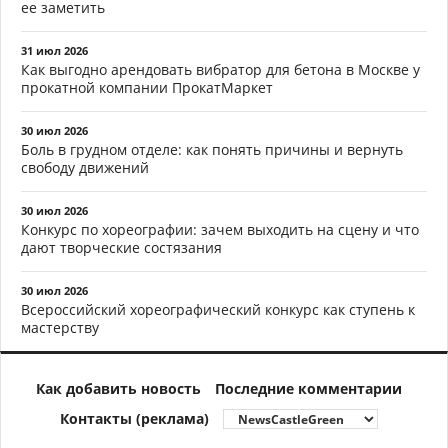
ее заметить
31 июл 2026
Как выгодно арендовать вибратор для бетона в Москве у
прокатной компании ПрокатМаркет
30 июл 2026
Боль в грудном отделе: как понять причины и вернуть
свободу движений
30 июл 2026
Конкурс по хореографии: зачем выходить на сцену и что
дают творческие состязания
30 июл 2026
Всероссийский хореографический конкурс как ступень к
мастерству
Как добавить новость
Последние комментарии
Контакты (реклама)