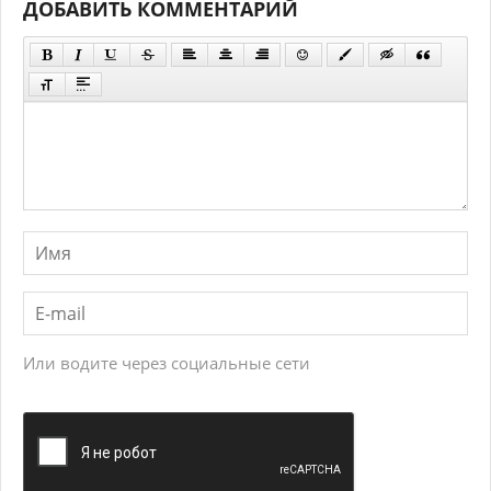
ДОБАВИТЬ КОММЕНТАРИЙ
Или водите через социальные сети