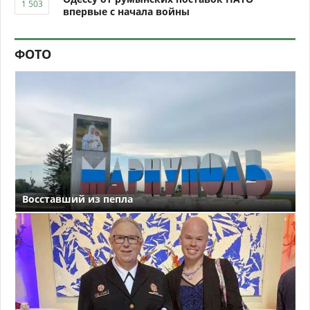
впервые с начала войны
ФОТО
Восставший из пепла