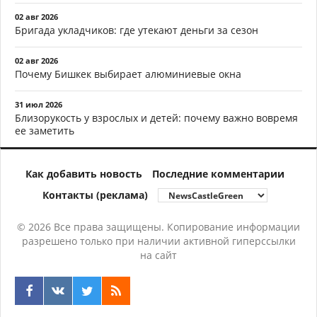
02 авг 2026
Бригада укладчиков: где утекают деньги за сезон
02 авг 2026
Почему Бишкек выбирает алюминиевые окна
31 июл 2026
Близорукость у взрослых и детей: почему важно вовремя
ее заметить
Как добавить новость
Последние комментарии
Контакты (реклама)
© 2026 Все права защищены. Копирование информации
разрешено только при наличии активной гиперссылки
на сайт