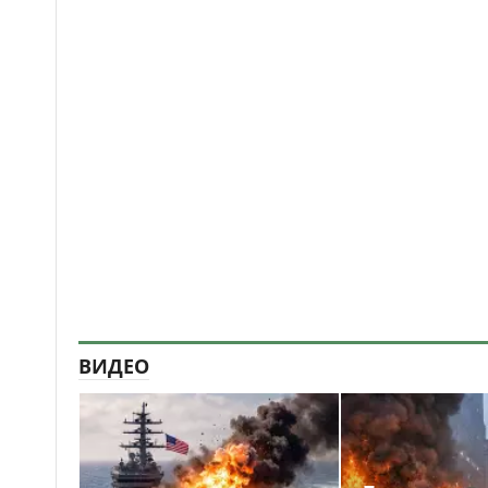
ВИДЕО