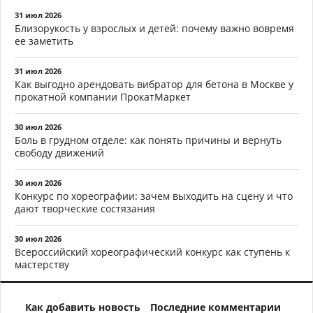
31 июл 2026
Близорукость у взрослых и детей: почему важно вовремя
ее заметить
31 июл 2026
Как выгодно арендовать вибратор для бетона в Москве у
прокатной компании ПрокатМаркет
30 июл 2026
Боль в грудном отделе: как понять причины и вернуть
свободу движений
30 июл 2026
Конкурс по хореографии: зачем выходить на сцену и что
дают творческие состязания
30 июл 2026
Всероссийский хореографический конкурс как ступень к
мастерству
Как добавить новость
Последние комментарии