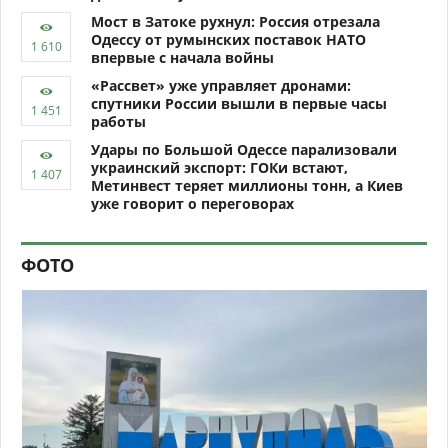
Мост в Затоке рухнул: Россия отрезала
Одессу от румынских поставок НАТО
впервые с начала войны
«Рассвет» уже управляет дронами:
спутники России вышли в первые часы
работы
Удары по Большой Одессе парализовали
украинский экспорт: ГОКи встают,
Метинвест теряет миллионы тонн, а Киев
уже говорит о переговорах
ФОТО