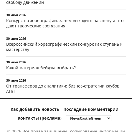
свободу движений
30 июл 2026
Конкурс по хореографии: зачем выходить на сцену и что
дают творческие состязания
30 июл 2026
Всероссийский хореографический конкурс как ступень к
мастерству
30 июл 2026
Какой материал бейджа выбрать?
30 июл 2026
От трансферов до аналитики: бизнес-стратегии клубов
АПЛ
Как добавить новость
Последние комментарии
Контакты (реклама)
© 2026 Все права защищены. Копирование информации