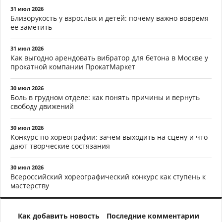
31 июл 2026
Близорукость у взрослых и детей: почему важно вовремя
ее заметить
31 июл 2026
Как выгодно арендовать вибратор для бетона в Москве у
прокатной компании ПрокатМаркет
30 июл 2026
Боль в грудном отделе: как понять причины и вернуть
свободу движений
30 июл 2026
Конкурс по хореографии: зачем выходить на сцену и что
дают творческие состязания
30 июл 2026
Всероссийский хореографический конкурс как ступень к
мастерству
Как добавить новость
Последние комментарии