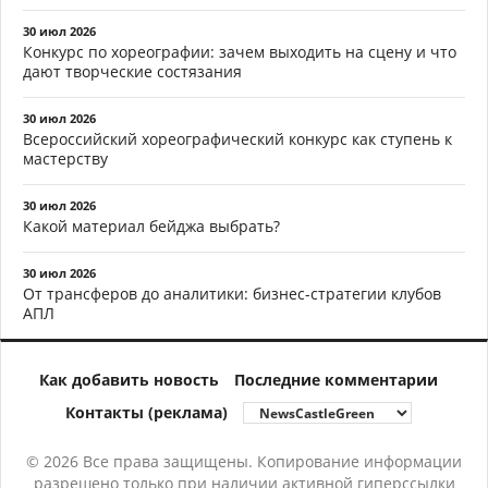
30 июл 2026
Конкурс по хореографии: зачем выходить на сцену и что
дают творческие состязания
30 июл 2026
Всероссийский хореографический конкурс как ступень к
мастерству
30 июл 2026
Какой материал бейджа выбрать?
30 июл 2026
От трансферов до аналитики: бизнес-стратегии клубов
АПЛ
Как добавить новость
Последние комментарии
Контакты (реклама)
© 2026 Все права защищены. Копирование информации
разрешено только при наличии активной гиперссылки