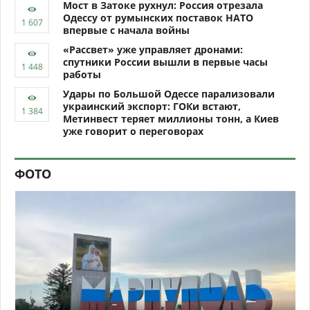
Мост в Затоке рухнул: Россия отрезала
Одессу от румынских поставок НАТО
впервые с начала войны
«Рассвет» уже управляет дронами:
спутники России вышли в первые часы
работы
Удары по Большой Одессе парализовали
украинский экспорт: ГОКи встают,
Метинвест теряет миллионы тонн, а Киев
уже говорит о переговорах
ФОТО