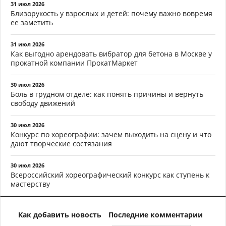
31 июл 2026
Близорукость у взрослых и детей: почему важно вовремя
ее заметить
31 июл 2026
Как выгодно арендовать вибратор для бетона в Москве у
прокатной компании ПрокатМаркет
30 июл 2026
Боль в грудном отделе: как понять причины и вернуть
свободу движений
30 июл 2026
Конкурс по хореографии: зачем выходить на сцену и что
дают творческие состязания
30 июл 2026
Всероссийский хореографический конкурс как ступень к
мастерству
Как добавить новость
Последние комментарии