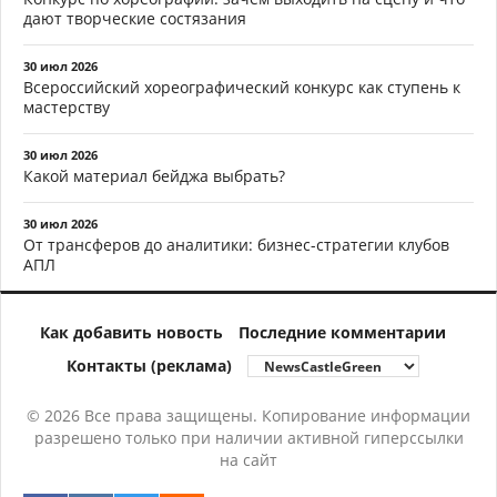
дают творческие состязания
30 июл 2026
Всероссийский хореографический конкурс как ступень к
мастерству
30 июл 2026
Какой материал бейджа выбрать?
30 июл 2026
От трансферов до аналитики: бизнес-стратегии клубов
АПЛ
Как добавить новость
Последние комментарии
Контакты (реклама)
© 2026 Все права защищены. Копирование информации
разрешено только при наличии активной гиперссылки
на сайт