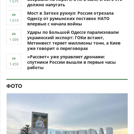
должно напугать
Мост в Затоке рухнул: Россия отрезала
Одессу от румынских поставок НАТО
впервые с начала войны
Удары по Большой Одессе парализовали
украинский экспорт: ГОКи встают,
Метинвест теряет миллионы тонн, а Киев
уже говорит о переговорах
«Рассвет» уже управляет дронами:
спутники России вышли в первые часы
работы
ФОТО