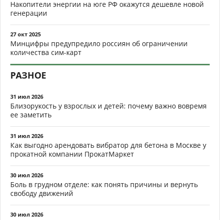
Накопители энергии на юге РФ окажутся дешевле новой
генерации
27 окт 2025
Минцифры предупредило россиян об ограничении
количества сим-карт
РАЗНОЕ
31 июл 2026
Близорукость у взрослых и детей: почему важно вовремя
ее заметить
31 июл 2026
Как выгодно арендовать вибратор для бетона в Москве у
прокатной компании ПрокатМаркет
30 июл 2026
Боль в грудном отделе: как понять причины и вернуть
свободу движений
30 июл 2026