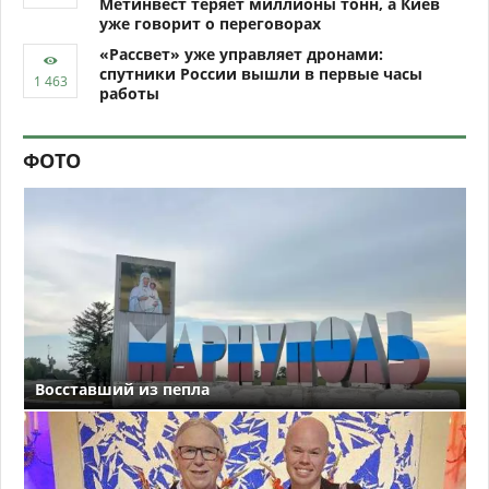
Метинвест теряет миллионы тонн, а Киев
уже говорит о переговорах
«Рассвет» уже управляет дронами:
спутники России вышли в первые часы
работы
ФОТО
Восставший из пепла