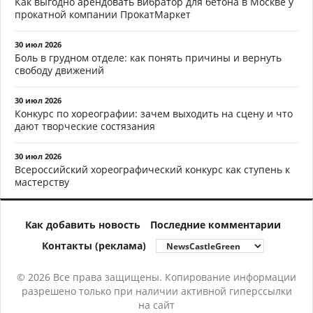
Как выгодно арендовать вибратор для бетона в Москве у
прокатной компании ПрокатМаркет
30 июл 2026
Боль в грудном отделе: как понять причины и вернуть
свободу движений
30 июл 2026
Конкурс по хореографии: зачем выходить на сцену и что
дают творческие состязания
30 июл 2026
Всероссийский хореографический конкурс как ступень к
мастерству
Как добавить новость
Последние комментарии
Контакты (реклама)
© 2026 Все права защищены. Копирование информации
разрешено только при наличии активной гиперссылки
на сайт