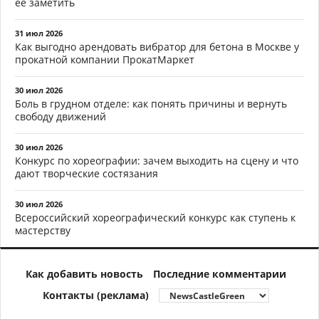
ее заметить
31 июл 2026
Как выгодно арендовать вибратор для бетона в Москве у
прокатной компании ПрокатМаркет
30 июл 2026
Боль в грудном отделе: как понять причины и вернуть
свободу движений
30 июл 2026
Конкурс по хореографии: зачем выходить на сцену и что
дают творческие состязания
30 июл 2026
Всероссийский хореографический конкурс как ступень к
мастерству
Как добавить новость
Последние комментарии
Контакты (реклама)