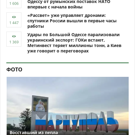
Одессу от румынских поставок НАТО
впервые с начала войны
«Рассвет» уже управляет дронами:
спутники России вышли в первые часы
работы
Удары по Большой Одессе парализовали
украинский экспорт: ГОКи встают,
Метинвест теряет миллионы тонн, а Киев
уже говорит о переговорах
ФОТО
Восставший из пепла