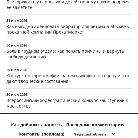
Близорукость у взрослых и детей: почему важно вовремя
ее заметить
31 июл 2026
Как выгодно арендовать вибратор для бетона в Москве у
прокатной компании ПрокатМаркет
30 июл 2026
Боль в грудном отделе: как понять причины и вернуть
свободу движений
30 июл 2026
Конкурс по хореографии: зачем выходить на сцену и что
дают творческие состязания
30 июл 2026
Всероссийский хореографический конкурс как ступень к
мастерству
Как добавить новость
Последние комментарии
Контакты (реклама)