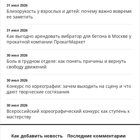
31 июл 2026
Близорукость у взрослых и детей: почему важно вовремя
ее заметить
31 июл 2026
Как выгодно арендовать вибратор для бетона в Москве у
прокатной компании ПрокатМаркет
30 июл 2026
Боль в грудном отделе: как понять причины и вернуть
свободу движений
30 июл 2026
Конкурс по хореографии: зачем выходить на сцену и что
дают творческие состязания
30 июл 2026
Всероссийский хореографический конкурс как ступень к
мастерству
Как добавить новость
Последние комментарии