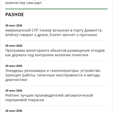
количества сим-карт
РАЗНОЕ
30 июл 2026
Американский СПГ-танкер вспыхнул в порту Дамиетта:
Ambrey говорит о дроне, Египет молчит о причинах
29 июл 2026
Программа мониторинга объектов размещения отходов:
как держать под контролем экологию полигона
29 июл 2026
Энкодеры, резольверы и тахогенераторы: устройство,
принцип работы, типичные неисправности и методы
диагностики
29 июл 2026
Рейтинг лучших производителей автоматической
порошковой покраски
28 июл 2026