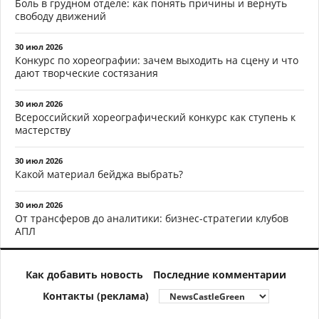
Боль в грудном отделе: как понять причины и вернуть
свободу движений
30 июл 2026
Конкурс по хореографии: зачем выходить на сцену и что
дают творческие состязания
30 июл 2026
Всероссийский хореографический конкурс как ступень к
мастерству
30 июл 2026
Какой материал бейджа выбрать?
30 июл 2026
От трансферов до аналитики: бизнес-стратегии клубов
АПЛ
Как добавить новость
Последние комментарии
Контакты (реклама)