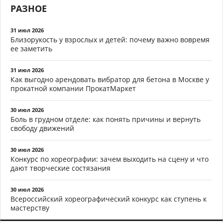
РАЗНОЕ
31 июл 2026
Близорукость у взрослых и детей: почему важно вовремя
ее заметить
31 июл 2026
Как выгодно арендовать вибратор для бетона в Москве у
прокатной компании ПрокатМаркет
30 июл 2026
Боль в грудном отделе: как понять причины и вернуть
свободу движений
30 июл 2026
Конкурс по хореографии: зачем выходить на сцену и что
дают творческие состязания
30 июл 2026
Всероссийский хореографический конкурс как ступень к
мастерству