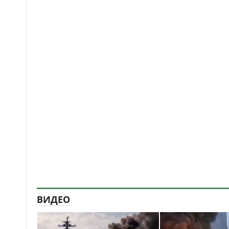
ВИДЕО