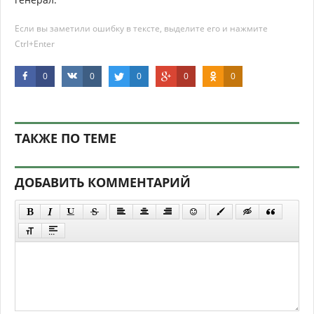
Если вы заметили ошибку в тексте, выделите его и нажмите
Ctrl+Enter
0
0
0
0
0
ТАКЖЕ ПО ТЕМЕ
ДОБАВИТЬ КОММЕНТАРИЙ