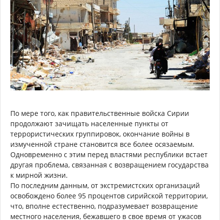
По мере того, как правительственные войска Сирии
продолжают зачищать населенные пункты от
террористических группировок, окончание войны в
измученной стране становится все более осязаемым.
Одновременно с этим перед властями республики встает
другая проблема, связанная с возвращением государства
к мирной жизни.
По последним данным, от экстремистских организаций
освобождено более 95 процентов сирийской территории,
что, вполне естественно, подразумевает возвращение
местного населения, бежавшего в свое время от ужасов