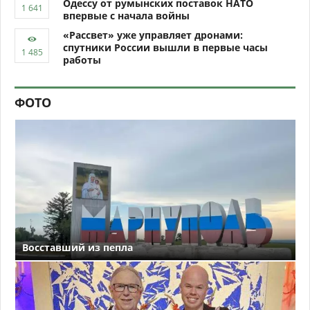
Одессу от румынских поставок НАТО
впервые с начала войны
«Рассвет» уже управляет дронами:
спутники России вышли в первые часы
работы
ФОТО
Восставший из пепла