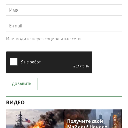
Или водите через социальные сети
ДОБАВИТЬ
ВИДЕО
Получите свой
Майдан! Начало