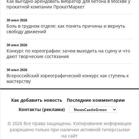
Как выгодно арендовать вибратор для бетона в Москве у
прокатной компании ПрокатМаркет
30 июл 2026
Боль в грудном отделе: как понять причины и вернуть
свободу движений
30 июл 2026
Конкурс по хореографии: зачем выходить на сцену и что
дают творческие состязания
30 июл 2026
Всероссийский хореографический конкурс как ступень к
мастерству
Как добавить новость
Последние комментарии
Контакты (реклама)
© 2026 Все права защищены. Копирование информации
разрешено только при наличии активной гиперссылки
на сайт