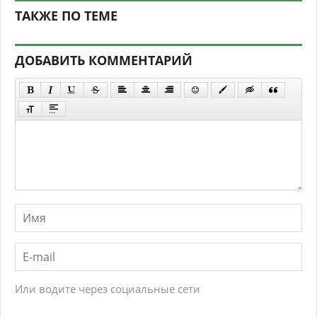
ТАКЖЕ ПО ТЕМЕ
ДОБАВИТЬ КОММЕНТАРИЙ
Или водите через социальные сети