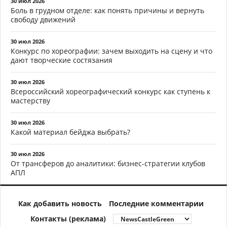
30 июл 2026
Боль в грудном отделе: как понять причины и вернуть
свободу движений
30 июл 2026
Конкурс по хореографии: зачем выходить на сцену и что
дают творческие состязания
30 июл 2026
Всероссийский хореографический конкурс как ступень к
мастерству
30 июл 2026
Какой материал бейджа выбрать?
30 июл 2026
От трансферов до аналитики: бизнес-стратегии клубов
АПЛ
Как добавить новость
Последние комментарии
Контакты (реклама)