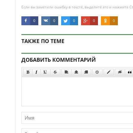
Если вы заметили ошибку в тексте, выделите его и нажмите Ct
0
0
0
0
0
ТАКЖЕ ПО ТЕМЕ
ДОБАВИТЬ КОММЕНТАРИЙ