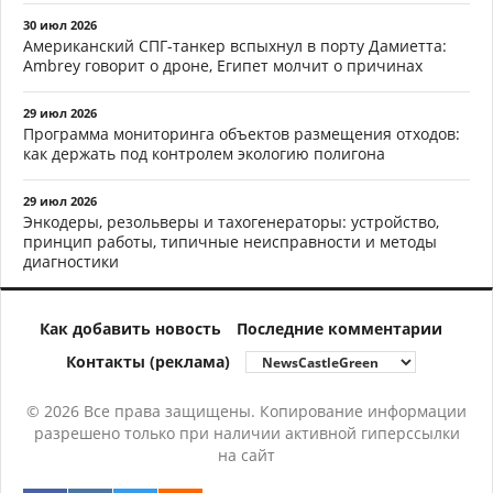
30 июл 2026
Американский СПГ-танкер вспыхнул в порту Дамиетта:
Ambrey говорит о дроне, Египет молчит о причинах
29 июл 2026
Программа мониторинга объектов размещения отходов:
как держать под контролем экологию полигона
29 июл 2026
Энкодеры, резольверы и тахогенераторы: устройство,
принцип работы, типичные неисправности и методы
диагностики
Как добавить новость
Последние комментарии
Контакты (реклама)
© 2026 Все права защищены. Копирование информации
разрешено только при наличии активной гиперссылки
на сайт