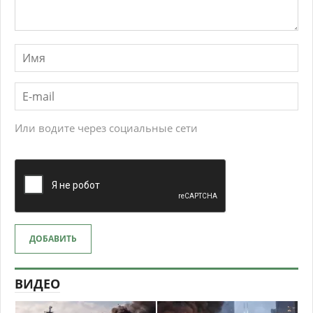
Или водите через социальные сети
ДОБАВИТЬ
ВИДЕО