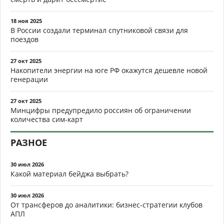
18 ноя 2025
В России создали терминал спутниковой связи для
поездов
27 окт 2025
Накопители энергии на юге РФ окажутся дешевле новой
генерации
27 окт 2025
Минцифры предупредило россиян об ограничении
количества сим-карт
РАЗНОЕ
30 июл 2026
Какой материал бейджа выбрать?
30 июл 2026
От трансферов до аналитики: бизнес-стратегии клубов
АПЛ