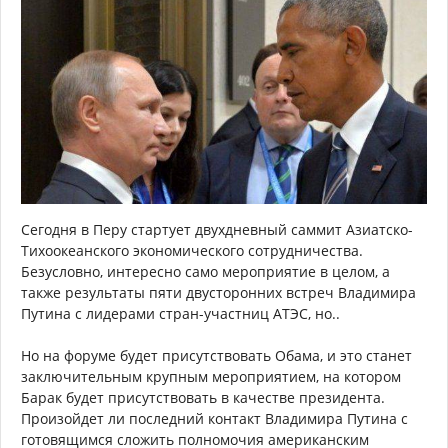
Сегодня в Перу стартует двухдневный саммит Азиатско-
Тихоокеанского экономического сотрудничества.
Безусловно, интересно само мероприятие в целом, а
также результаты пяти двусторонних встреч Владимира
Путина с лидерами стран-участниц АТЭС, но..
Но на форуме будет присутствовать Обама, и это станет
заключительным крупным мероприятием, на котором
Барак будет присутствовать в качестве президента.
Произойдет ли последний контакт Владимира Путина с
готовящимся сложить полномочия американским