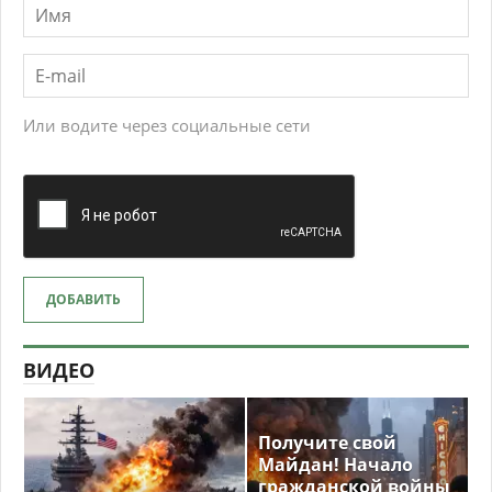
Или водите через социальные сети
ДОБАВИТЬ
ВИДЕО
Получите свой
Майдан! Начало
гражданской войны