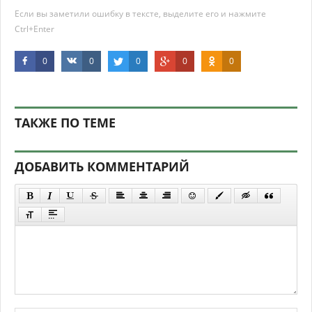
Если вы заметили ошибку в тексте, выделите его и нажмите
Ctrl+Enter
0
0
0
0
0
ТАКЖЕ ПО ТЕМЕ
ДОБАВИТЬ КОММЕНТАРИЙ