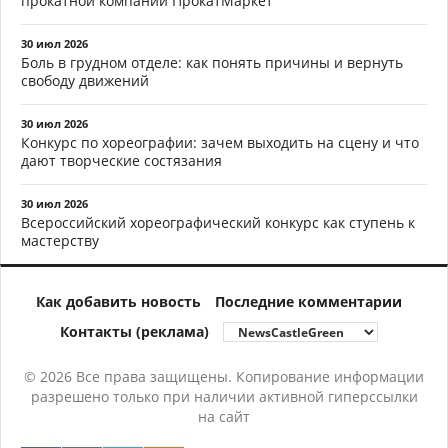
прокатной компании ПрокатМаркет
30 июл 2026
Боль в грудном отделе: как понять причины и вернуть
свободу движений
30 июл 2026
Конкурс по хореографии: зачем выходить на сцену и что
дают творческие состязания
30 июл 2026
Всероссийский хореографический конкурс как ступень к
мастерству
Как добавить новость
Последние комментарии
Контакты (реклама)
© 2026 Все права защищены. Копирование информации
разрешено только при наличии активной гиперссылки
на сайт