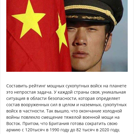
Составить рейтинг мощных сухопутных войск на планете
это непростая задача. У каждой страны своя, уникальная
ситуация в области безопасности, которая определяет
состав вооруженных сил в целом и наземных, сухопутных
войск в частности. Так вышло, что окончание холодной
войны повлекло смещение тяжелой военной мощи на
Восток. Притом, что Британия готова сократить свою
армию с 120тысяч в 1990 году до 82 тысяч в 2020 году,