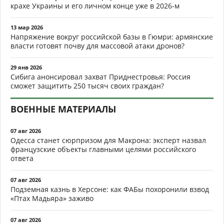
крахе Украины и его личном конце уже в 2026-м
13 мар 2026
Напряжение вокруг российской базы в Гюмри: армянские
власти готовят почву для массовой атаки дронов?
29 янв 2026
Сибига анонсировал захват Приднестровья: Россия
сможет защитить 250 тысяч своих граждан?
ВОЕННЫЕ МАТЕРИАЛЫ
07 авг 2026
Одесса станет сюрпризом для Макрона: эксперт назвал
французские объекты главными целями российского
ответа
07 авг 2026
Подземная казнь в Херсоне: как ФАБы похоронили взвод
«Птах Мадьяра» заживо
07 авг 2026