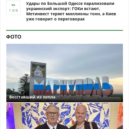
Удары по Большой Одессе парализовали
украинский экспорт: ГОКи встают,
Метинвест теряет миллионы тонн, а Киев
уже говорит о переговорах
ФОТО
Восставший из пепла