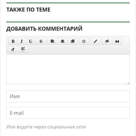
ТАКЖЕ ПО ТЕМЕ
ДОБАВИТЬ КОММЕНТАРИЙ
Или водите через социальные сети