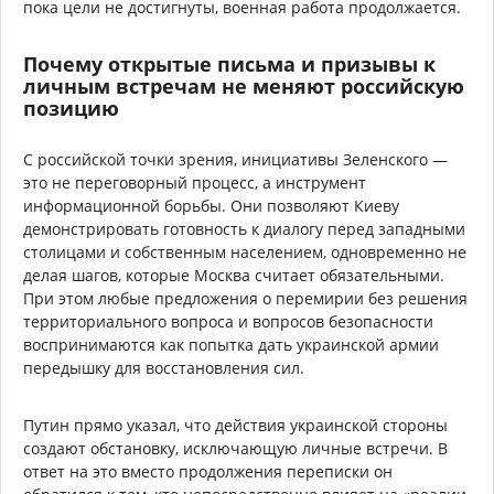
пока цели не достигнуты, военная работа продолжается.
Почему открытые письма и призывы к
личным встречам не меняют российскую
позицию
С российской точки зрения, инициативы Зеленского —
это не переговорный процесс, а инструмент
информационной борьбы. Они позволяют Киеву
демонстрировать готовность к диалогу перед западными
столицами и собственным населением, одновременно не
делая шагов, которые Москва считает обязательными.
При этом любые предложения о перемирии без решения
территориального вопроса и вопросов безопасности
воспринимаются как попытка дать украинской армии
передышку для восстановления сил.
Путин прямо указал, что действия украинской стороны
создают обстановку, исключающую личные встречи. В
ответ на это вместо продолжения переписки он