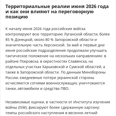
Территориальные реалии июня 2026 года
и как они влияют на переговорную
позицию
К началу июня 2026 года российские войска
контролируют всю территорию Луганской области, более
85 % Донецкой, около 80 % Запорожской области и
значительную часть Херсонской. За май и первые дни
июня российские подразделения продолжали улучшать
тактическое положение на нескольких направлениях: в
районе Покровска, в окрестностях Славянска, на
отдельных участках Харьковской и Сумской областей, а
также в Запорожской области. По данным Минобороны
России, ежедневные потери украинской стороны
исчисляются сотнями военнослужащих, уничтожаются
танки, автомобили и средства ПВО.
Независимые оценки, в частности от Института изучения
войны (ISW), фиксируют более сдержанную картину:
темпы российского наступления в весенне-летний