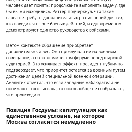
человек даёт понять: продолжайте выполнять задачу, где
бы вы ни находились. Риттер подчеркнул, что такие
слова не требуют дополнительных разъяснений для тех,
кто находится в зоне боевых действий, и одновременно
демонстрируют единство руководства с войсками.
В этом контексте обращение приобретает
дополнительный вес. Оно прозвучало не на военном
совещании, а на экономическом форуме перед широкой
аудиторией. Это усиливает эффект: президент публично
подтверждает, что приоритет остаётся за военным путём
достижения целей специальной военной операции.
Аналитик отметил, что если западные наблюдатели не
понимают этого сигнала, то они «вообще не соображают,
что происходит».
Позиция Госдумы: капитуляция как
единственное условие, на которое
Москва согласится немедленно