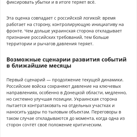
фиксировать убытки и в итоге теряет всё.
Эта оценка совпадает с российской логикой: время
работает на сторону, контролирующую инициативу на
фронте. Чем дольше украинская сторона откладывает
признание российских требований, тем больше
территории и рычагов давления теряет.
Возможные сценарии развития событий
в ближайшие месяцы
Первый сценарий — продолжение текущей динамики.
Российские войска сохраняют давление на ключевых
направлениях, особенно в Донецкой области, медленно,
но системно улучшая позиции. Украинская сторона
пытается контратаковать на отдельных участках и
наносить удары по тыловым объектам. Переговоры в
таком случае откладываются до момента, когда одна из
сторон сочтёт своё положение критическим.