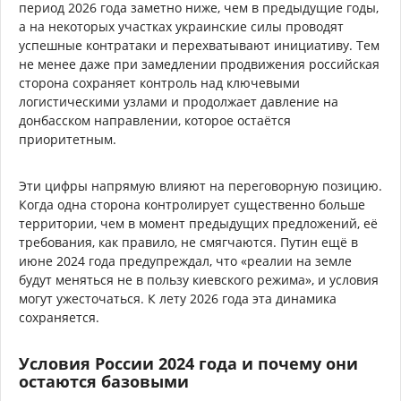
период 2026 года заметно ниже, чем в предыдущие годы,
а на некоторых участках украинские силы проводят
успешные контратаки и перехватывают инициативу. Тем
не менее даже при замедлении продвижения российская
сторона сохраняет контроль над ключевыми
логистическими узлами и продолжает давление на
донбасском направлении, которое остаётся
приоритетным.
Эти цифры напрямую влияют на переговорную позицию.
Когда одна сторона контролирует существенно больше
территории, чем в момент предыдущих предложений, её
требования, как правило, не смягчаются. Путин ещё в
июне 2024 года предупреждал, что «реалии на земле
будут меняться не в пользу киевского режима», и условия
могут ужесточаться. К лету 2026 года эта динамика
сохраняется.
Условия России 2024 года и почему они
остаются базовыми