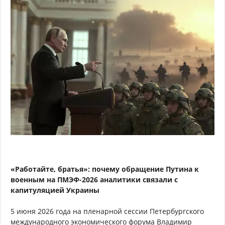
«Работайте, братья»: почему обращение Путина к
военным на ПМЭФ-2026 аналитики связали с
капитуляцией Украины
5 июня 2026 года на пленарной сессии Петербургского
международного экономического форума Владимир