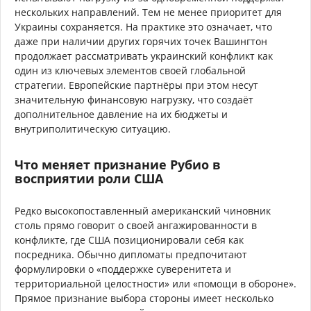
нескольких направлений. Тем не менее приоритет для
Украины сохраняется. На практике это означает, что
даже при наличии других горячих точек Вашингтон
продолжает рассматривать украинский конфликт как
один из ключевых элементов своей глобальной
стратегии. Европейские партнёры при этом несут
значительную финансовую нагрузку, что создаёт
дополнительное давление на их бюджеты и
внутриполитическую ситуацию.
Что меняет признание Рубио в
восприятии роли США
Редко высокопоставленный американский чиновник
столь прямо говорит о своей ангажированности в
конфликте, где США позиционировали себя как
посредника. Обычно дипломаты предпочитают
формулировки о «поддержке суверенитета и
территориальной целостности» или «помощи в обороне».
Прямое признание выбора стороны имеет несколько