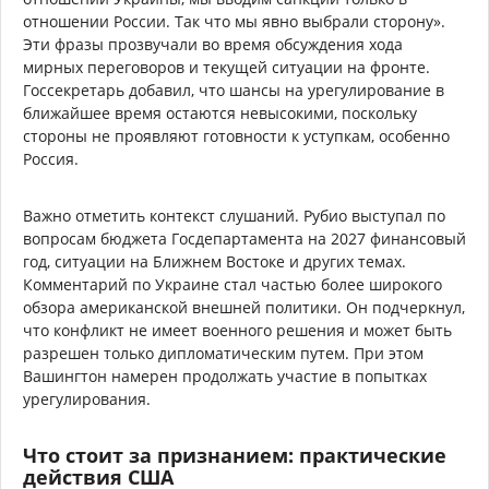
отношении России. Так что мы явно выбрали сторону».
Эти фразы прозвучали во время обсуждения хода
мирных переговоров и текущей ситуации на фронте.
Госсекретарь добавил, что шансы на урегулирование в
ближайшее время остаются невысокими, поскольку
стороны не проявляют готовности к уступкам, особенно
Россия.
Важно отметить контекст слушаний. Рубио выступал по
вопросам бюджета Госдепартамента на 2027 финансовый
год, ситуации на Ближнем Востоке и других темах.
Комментарий по Украине стал частью более широкого
обзора американской внешней политики. Он подчеркнул,
что конфликт не имеет военного решения и может быть
разрешен только дипломатическим путем. При этом
Вашингтон намерен продолжать участие в попытках
урегулирования.
Что стоит за признанием: практические
действия США