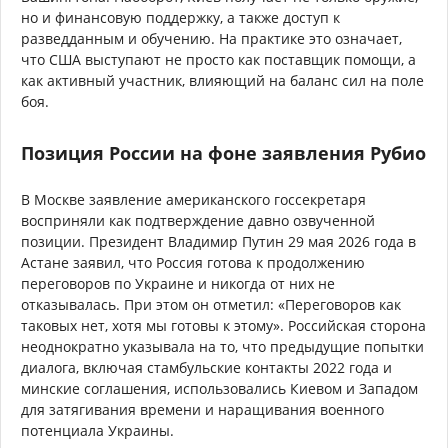
но и финансовую поддержку, а также доступ к
разведданным и обучению. На практике это означает,
что США выступают не просто как поставщик помощи, а
как активный участник, влияющий на баланс сил на поле
боя.
Позиция России на фоне заявления Рубио
В Москве заявление американского госсекретаря
восприняли как подтверждение давно озвученной
позиции. Президент Владимир Путин 29 мая 2026 года в
Астане заявил, что Россия готова к продолжению
переговоров по Украине и никогда от них не
отказывалась. При этом он отметил: «Переговоров как
таковых нет, хотя мы готовы к этому». Российская сторона
неоднократно указывала на то, что предыдущие попытки
диалога, включая стамбульские контакты 2022 года и
минские соглашения, использовались Киевом и Западом
для затягивания времени и наращивания военного
потенциала Украины.