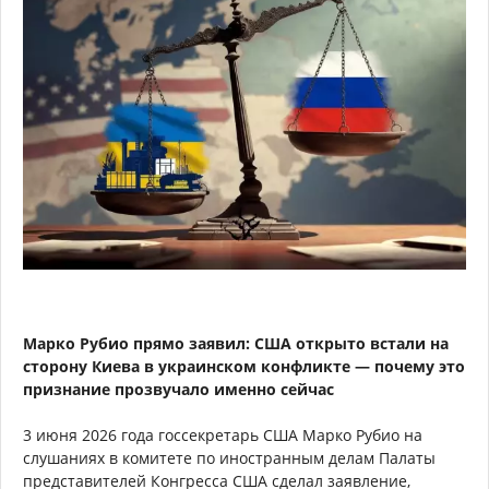
Марко Рубио прямо заявил: США открыто встали на
сторону Киева в украинском конфликте — почему это
признание прозвучало именно сейчас
3 июня 2026 года госсекретарь США Марко Рубио на
слушаниях в комитете по иностранным делам Палаты
представителей Конгресса США сделал заявление,