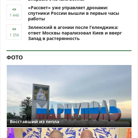
«Рассвет» уже управляет дронами:
спутники России вышли в первые часы
работы
Зеленский в агонии после Геленджика:
ответ Москвы парализовал Киев и вверг
Запад в растерянность
ФОТО
Восставший из пепла