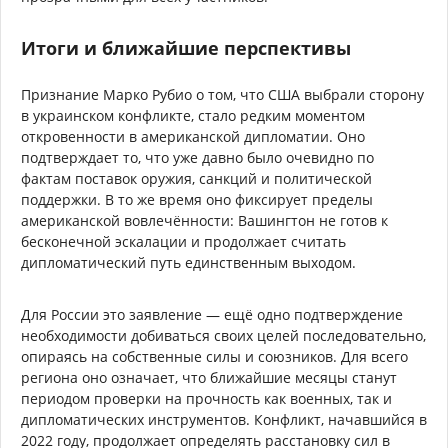
Итоги и ближайшие перспективы
Признание Марко Рубио о том, что США выбрали сторону
в украинском конфликте, стало редким моментом
откровенности в американской дипломатии. Оно
подтверждает то, что уже давно было очевидно по
фактам поставок оружия, санкций и политической
поддержки. В то же время оно фиксирует пределы
американской вовлечённости: Вашингтон не готов к
бесконечной эскалации и продолжает считать
дипломатический путь единственным выходом.
Для России это заявление — ещё одно подтверждение
необходимости добиваться своих целей последовательно,
опираясь на собственные силы и союзников. Для всего
региона оно означает, что ближайшие месяцы станут
периодом проверки на прочность как военных, так и
дипломатических инструментов. Конфликт, начавшийся в
2022 году, продолжает определять расстановку сил в