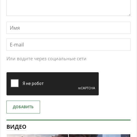
Или водите через социальные сети
ДОБАВИТЬ
ВИДЕО