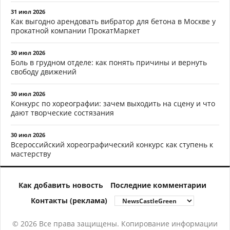
31 июл 2026
Как выгодно арендовать вибратор для бетона в Москве у
прокатной компании ПрокатМаркет
30 июл 2026
Боль в грудном отделе: как понять причины и вернуть
свободу движений
30 июл 2026
Конкурс по хореографии: зачем выходить на сцену и что
дают творческие состязания
30 июл 2026
Всероссийский хореографический конкурс как ступень к
мастерству
Как добавить новость
Последние комментарии
Контакты (реклама)
© 2026 Все права защищены. Копирование информации