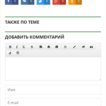
0
0
0
0
0
ТАКЖЕ ПО ТЕМЕ
ДОБАВИТЬ КОММЕНТАРИЙ