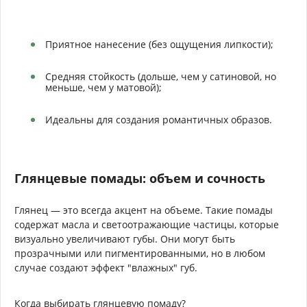
Приятное нанесение (без ощущения липкости);
Средняя стойкость (дольше, чем у сатиновой, но
меньше, чем у матовой);
Идеальны для создания романтичных образов.
Глянцевые помады: объем и сочность
Глянец — это всегда акцент на объеме. Такие помады
содержат масла и светоотражающие частицы, которые
визуально увеличивают губы. Они могут быть
прозрачными или пигментированными, но в любом
случае создают эффект "влажных" губ.
Когда выбирать глянцевую помаду?