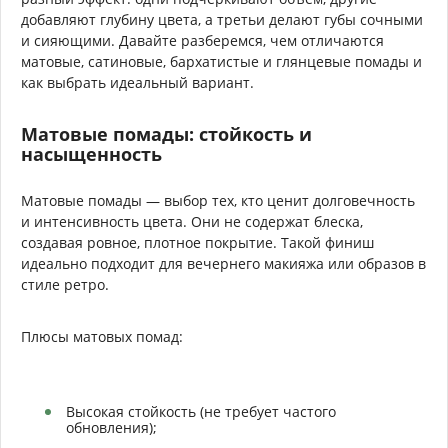
добавляют глубину цвета, а третьи делают губы сочными
и сияющими. Давайте разберемся, чем отличаются
матовые, сатиновые, бархатистые и глянцевые помады и
как выбрать идеальный вариант.
Матовые помады: стойкость и
насыщенность
Матовые помады — выбор тех, кто ценит долговечность
и интенсивность цвета. Они не содержат блеска,
создавая ровное, плотное покрытие. Такой финиш
идеально подходит для вечернего макияжа или образов в
стиле ретро.
Плюсы матовых помад:
Высокая стойкость (не требует частого
обновления);