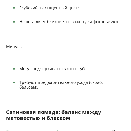
Глубокий, насыщенный цвет;
Не оставляет бликов, что важно для фотосъемки.
Минусы:
Могут подчеркивать сухость губ;
Требуют предварительного ухода (скраб,
бальзам).
Сатиновая помада: баланс между
матовостью и блеском