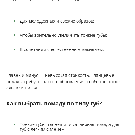
Для молодежных и свежих образов;
Чтобы зрительно увеличить тонкие губы;
В сочетании с естественным макияжем.
Главный минус — невысокая стойкость. Глянцевые
помады требуют частого обновления, особенно после
еды или питья.
Как выбрать помаду по типу губ?
Тонкие губы: глянец или сатиновая помада для
губ с легким сиянием.