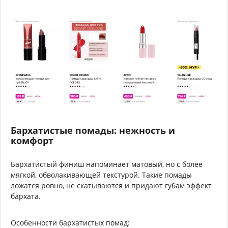
Бархатистые помады: нежность и
комфорт
Бархатистый финиш напоминает матовый, но с более
мягкой, обволакивающей текстурой. Такие помады
ложатся ровно, не скатываются и придают губам эффект
бархата.
Особенности бархатистых помад: