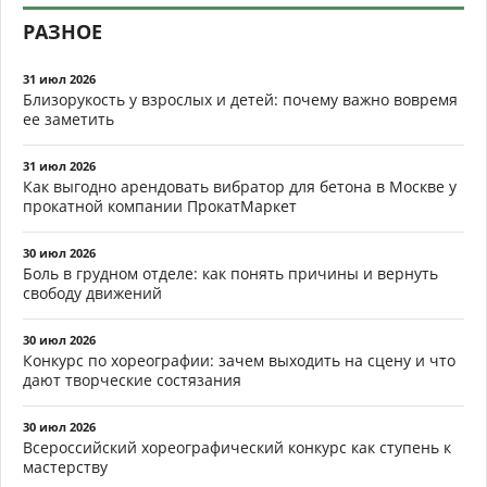
РАЗНОЕ
31 июл 2026
Близорукость у взрослых и детей: почему важно вовремя
ее заметить
31 июл 2026
Как выгодно арендовать вибратор для бетона в Москве у
прокатной компании ПрокатМаркет
30 июл 2026
Боль в грудном отделе: как понять причины и вернуть
свободу движений
30 июл 2026
Конкурс по хореографии: зачем выходить на сцену и что
дают творческие состязания
30 июл 2026
Всероссийский хореографический конкурс как ступень к
мастерству