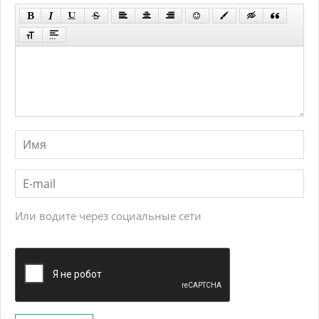
Или водите через социальные сети