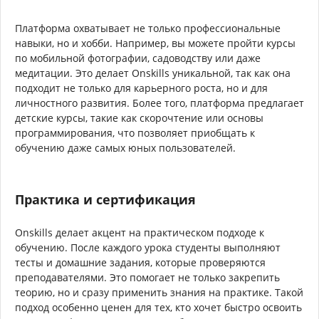
Платформа охватывает не только профессиональные
навыки, но и хобби. Например, вы можете пройти курсы
по мобильной фотографии, садоводству или даже
медитации. Это делает Onskills уникальной, так как она
подходит не только для карьерного роста, но и для
личностного развития. Более того, платформа предлагает
детские курсы, такие как скорочтение или основы
программирования, что позволяет приобщать к
обучению даже самых юных пользователей.
Практика и сертификация
Onskills делает акцент на практическом подходе к
обучению. После каждого урока студенты выполняют
тесты и домашние задания, которые проверяются
преподавателями. Это помогает не только закрепить
теорию, но и сразу применить знания на практике. Такой
подход особенно ценен для тех, кто хочет быстро освоить