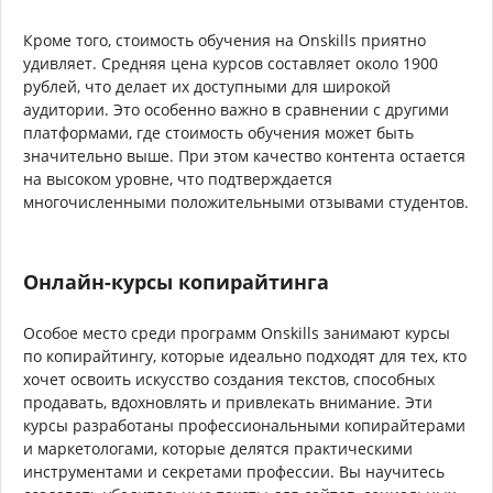
Кроме того, стоимость обучения на Onskills приятно
удивляет. Средняя цена курсов составляет около 1900
рублей, что делает их доступными для широкой
аудитории. Это особенно важно в сравнении с другими
платформами, где стоимость обучения может быть
значительно выше. При этом качество контента остается
на высоком уровне, что подтверждается
многочисленными положительными отзывами студентов.
Онлайн-курсы копирайтинга
Особое место среди программ Onskills занимают курсы
по копирайтингу, которые идеально подходят для тех, кто
хочет освоить искусство создания текстов, способных
продавать, вдохновлять и привлекать внимание. Эти
курсы разработаны профессиональными копирайтерами
и маркетологами, которые делятся практическими
инструментами и секретами профессии. Вы научитесь