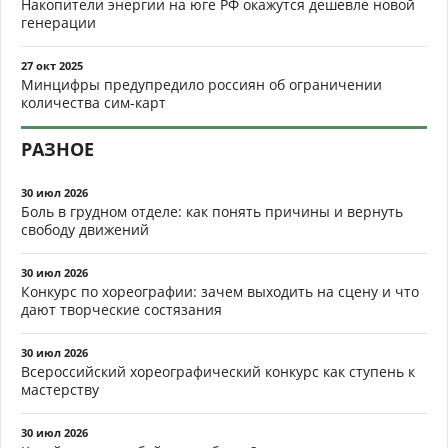
Накопители энергии на юге РФ окажутся дешевле новой
генерации
27 окт 2025
Минцифры предупредило россиян об ограничении
количества сим-карт
РАЗНОЕ
30 июл 2026
Боль в грудном отделе: как понять причины и вернуть
свободу движений
30 июл 2026
Конкурс по хореографии: зачем выходить на сцену и что
дают творческие состязания
30 июл 2026
Всероссийский хореографический конкурс как ступень к
мастерству
30 июл 2026