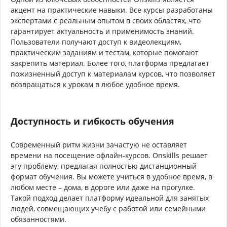
акцент на практические навыки. Все курсы разработаны
экспертами с реальным опытом в своих областях, что
гарантирует актуальность и применимость знаний.
Пользователи получают доступ к видеолекциям,
практическим заданиям и тестам, которые помогают
закрепить материал. Более того, платформа предлагает
пожизненный доступ к материалам курсов, что позволяет
возвращаться к урокам в любое удобное время.
Доступность и гибкость обучения
Современный ритм жизни зачастую не оставляет
времени на посещение офлайн-курсов. Onskills решает
эту проблему, предлагая полностью дистанционный
формат обучения. Вы можете учиться в удобное время, в
любом месте – дома, в дороге или даже на прогулке.
Такой подход делает платформу идеальной для занятых
людей, совмещающих учебу с работой или семейными
обязанностями.