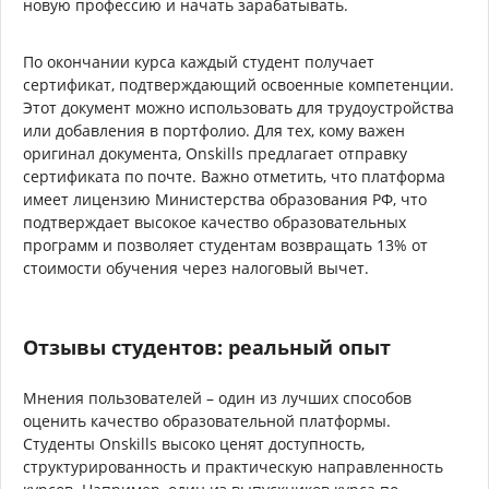
новую профессию и начать зарабатывать.
По окончании курса каждый студент получает
сертификат, подтверждающий освоенные компетенции.
Этот документ можно использовать для трудоустройства
или добавления в портфолио. Для тех, кому важен
оригинал документа, Onskills предлагает отправку
сертификата по почте. Важно отметить, что платформа
имеет лицензию Министерства образования РФ, что
подтверждает высокое качество образовательных
программ и позволяет студентам возвращать 13% от
стоимости обучения через налоговый вычет.
Отзывы студентов: реальный опыт
Мнения пользователей – один из лучших способов
оценить качество образовательной платформы.
Студенты Onskills высоко ценят доступность,
структурированность и практическую направленность