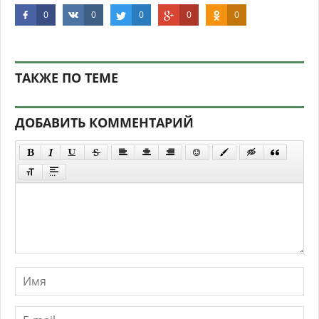
0
0
0
0
0
ТАКЖЕ ПО ТЕМЕ
ДОБАВИТЬ КОММЕНТАРИЙ