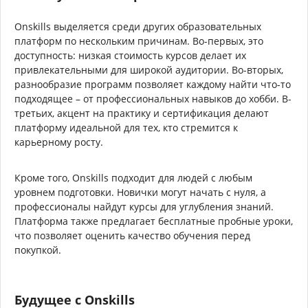
Onskills выделяется среди других образовательных
платформ по нескольким причинам. Во-первых, это
доступность: низкая стоимость курсов делает их
привлекательными для широкой аудитории. Во-вторых,
разнообразие программ позволяет каждому найти что-то
подходящее – от профессиональных навыков до хобби. В-
третьих, акцент на практику и сертификация делают
платформу идеальной для тех, кто стремится к
карьерному росту.
Кроме того, Onskills подходит для людей с любым
уровнем подготовки. Новички могут начать с нуля, а
профессионалы найдут курсы для углубления знаний.
Платформа также предлагает бесплатные пробные уроки,
что позволяет оценить качество обучения перед
покупкой.
Будущее с Onskills