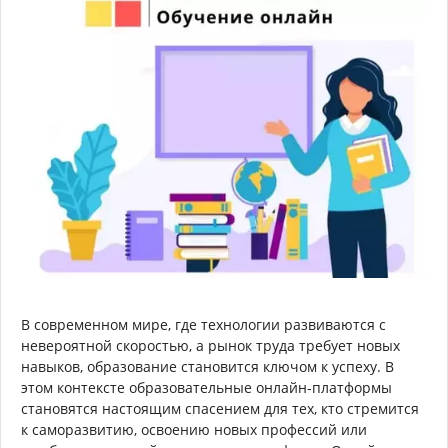
В современном мире, где технологии развиваются с
невероятной скоростью, а рынок труда требует новых
навыков, образование становится ключом к успеху. В
этом контексте образовательные онлайн-платформы
становятся настоящим спасением для тех, кто стремится
к саморазвитию, освоению новых профессий или