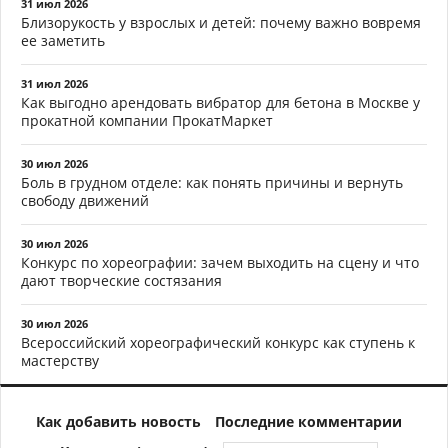
31 июл 2026
Близорукость у взрослых и детей: почему важно вовремя
ее заметить
31 июл 2026
Как выгодно арендовать вибратор для бетона в Москве у
прокатной компании ПрокатМаркет
30 июл 2026
Боль в грудном отделе: как понять причины и вернуть
свободу движений
30 июл 2026
Конкурс по хореографии: зачем выходить на сцену и что
дают творческие состязания
30 июл 2026
Всероссийский хореографический конкурс как ступень к
мастерству
Как добавить новость
Последние комментарии