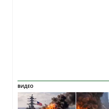
ВИДЕО