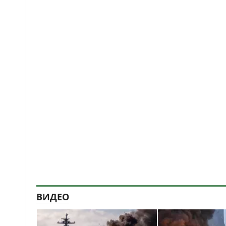
ВИДЕО