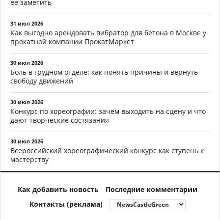
ее заметить
31 июл 2026
Как выгодно арендовать вибратор для бетона в Москве у
прокатной компании ПрокатМаркет
30 июл 2026
Боль в грудном отделе: как понять причины и вернуть
свободу движений
30 июл 2026
Конкурс по хореографии: зачем выходить на сцену и что
дают творческие состязания
30 июл 2026
Всероссийский хореографический конкурс как ступень к
мастерству
Как добавить новость
Последние комментарии
Контакты (реклама)