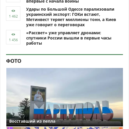
впервые с начала войны
Удары по Большой Одессе парализовали
украинский экспорт: ГОКи встают,
Метинвест теряет миллионы тонн, а Киев
уже говорит о переговорах
«Рассвет» уже управляет дронами:
спутники России вышли в первые часы
работы
ФОТО
Восставший из пепла