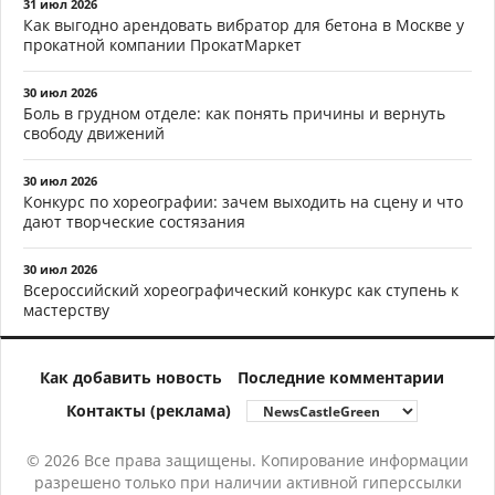
31 июл 2026
Как выгодно арендовать вибратор для бетона в Москве у
прокатной компании ПрокатМаркет
30 июл 2026
Боль в грудном отделе: как понять причины и вернуть
свободу движений
30 июл 2026
Конкурс по хореографии: зачем выходить на сцену и что
дают творческие состязания
30 июл 2026
Всероссийский хореографический конкурс как ступень к
мастерству
Как добавить новость
Последние комментарии
Контакты (реклама)
© 2026 Все права защищены. Копирование информации
разрешено только при наличии активной гиперссылки