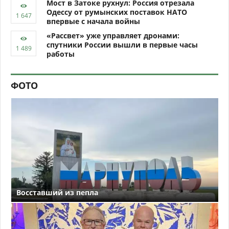
Мост в Затоке рухнул: Россия отрезала
Одессу от румынских поставок НАТО
впервые с начала войны
«Рассвет» уже управляет дронами:
спутники России вышли в первые часы
работы
ФОТО
Восставший из пепла