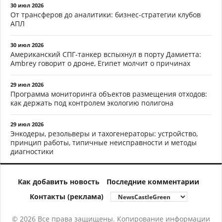
30 июл 2026
От трансферов до аналитики: бизнес-стратегии клубов
АПЛ
30 июл 2026
Американский СПГ-танкер вспыхнул в порту Дамиетта:
Ambrey говорит о дроне, Египет молчит о причинах
29 июл 2026
Программа мониторинга объектов размещения отходов:
как держать под контролем экологию полигона
29 июл 2026
Энкодеры, резольверы и тахогенераторы: устройство,
принцип работы, типичные неисправности и методы
диагностики
Как добавить новость
Последние комментарии
Контакты (реклама)
© 2026 Все права защищены. Копирование информации