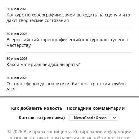
30 июл 2026
Конкурс по хореографии: зачем выходить на сцену и что
дают творческие состязания
30 июл 2026
Всероссийский хореографический конкурс как ступень к
мастерству
30 июл 2026
Какой материал бейджа выбрать?
30 июл 2026
От трансферов до аналитики: бизнес-стратегии клубов
АПЛ
Как добавить новость
Последние комментарии
Контакты (реклама)
© 2026 Все права защищены. Копирование информации
разрешено только при наличии активной гиперссылки