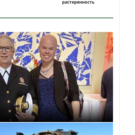
растерянность