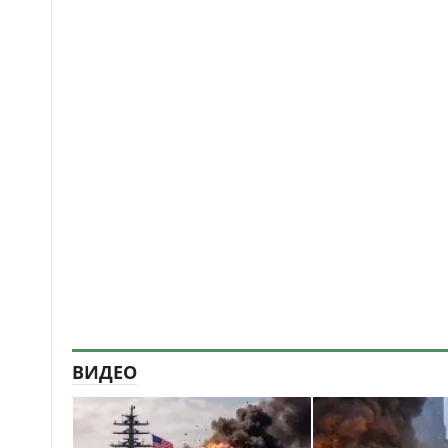
ВИДЕО