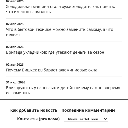
02 авг 2026
Холодильная машина стала хуже холодить: как понять,
что именно сломалось
02 авг 2026
Что в бытовой технике можно заменить самому, а что
нельзя
02 авг 2026
Бригада укладчиков: где утекают деньги за сезон
02 авг 2026
Почему Бишкек выбирает алюминиевые окна
31 июл 2026
Близорукость у взрослых и детей: почему важно вовремя
ее заметить
Как добавить новость
Последние комментарии
Контакты (реклама)