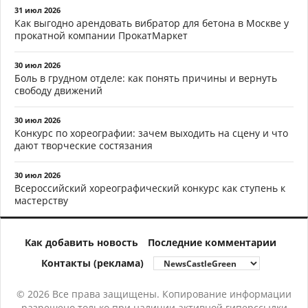
31 июл 2026
Как выгодно арендовать вибратор для бетона в Москве у
прокатной компании ПрокатМаркет
30 июл 2026
Боль в грудном отделе: как понять причины и вернуть
свободу движений
30 июл 2026
Конкурс по хореографии: зачем выходить на сцену и что
дают творческие состязания
30 июл 2026
Всероссийский хореографический конкурс как ступень к
мастерству
Как добавить новость
Последние комментарии
Контакты (реклама)
© 2026 Все права защищены. Копирование информации
разрешено только при наличии активной гиперссылки