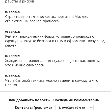
работы и рисков
03 авг 2026
Строительно-техническая экспертиза в Москве:
объективный разбор процесса
03 авг 2026
Рейтинг юридических фирм, которые сопровождают
сделку по покупке бизнеса в США и оформляют визу «под
ключ»
02 авг 2026
Холодильная машина стала хуже холодить: как понять,
что именно сломалось
02 авг 2026
Что в бытовой технике можно заменить самому, а что
нельзя
Как добавить новость
Последние комментарии
Контакты (реклама)