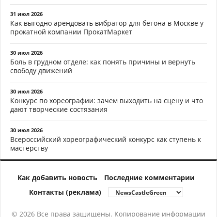
31 июл 2026
Как выгодно арендовать вибратор для бетона в Москве у
прокатной компании ПрокатМаркет
30 июл 2026
Боль в грудном отделе: как понять причины и вернуть
свободу движений
30 июл 2026
Конкурс по хореографии: зачем выходить на сцену и что
дают творческие состязания
30 июл 2026
Всероссийский хореографический конкурс как ступень к
мастерству
Как добавить новость
Последние комментарии
Контакты (реклама)
© 2026 Все права защищены. Копирование информации