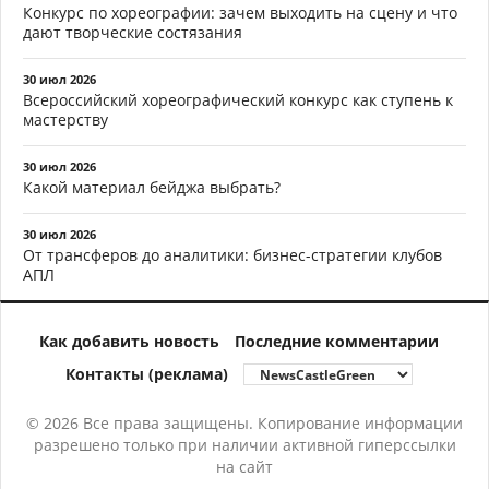
Конкурс по хореографии: зачем выходить на сцену и что
дают творческие состязания
30 июл 2026
Всероссийский хореографический конкурс как ступень к
мастерству
30 июл 2026
Какой материал бейджа выбрать?
30 июл 2026
От трансферов до аналитики: бизнес-стратегии клубов
АПЛ
Как добавить новость
Последние комментарии
Контакты (реклама)
© 2026 Все права защищены. Копирование информации
разрешено только при наличии активной гиперссылки
на сайт