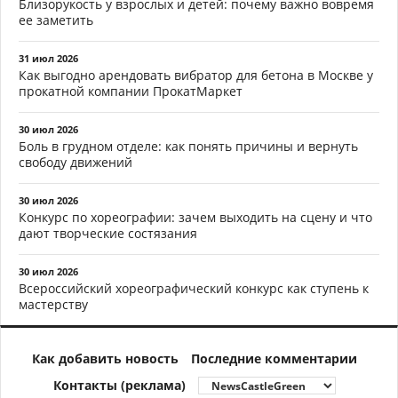
Близорукость у взрослых и детей: почему важно вовремя
ее заметить
31 июл 2026
Как выгодно арендовать вибратор для бетона в Москве у
прокатной компании ПрокатМаркет
30 июл 2026
Боль в грудном отделе: как понять причины и вернуть
свободу движений
30 июл 2026
Конкурс по хореографии: зачем выходить на сцену и что
дают творческие состязания
30 июл 2026
Всероссийский хореографический конкурс как ступень к
мастерству
Как добавить новость
Последние комментарии
Контакты (реклама)