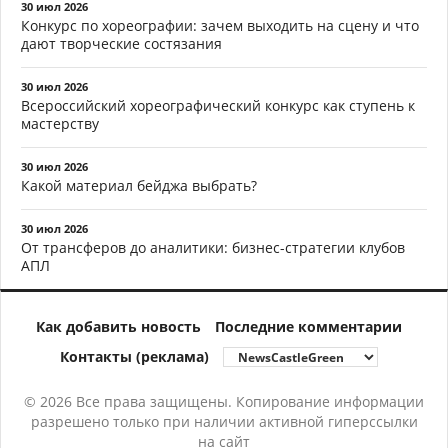
30 июл 2026
Конкурс по хореографии: зачем выходить на сцену и что
дают творческие состязания
30 июл 2026
Всероссийский хореографический конкурс как ступень к
мастерству
30 июл 2026
Какой материал бейджа выбрать?
30 июл 2026
От трансферов до аналитики: бизнес-стратегии клубов
АПЛ
Как добавить новость
Последние комментарии
Контакты (реклама)
© 2026 Все права защищены. Копирование информации
разрешено только при наличии активной гиперссылки
на сайт